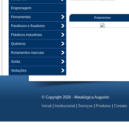
Engrenagem
Ferramentas
Rolamentos
Parafusos e fixadores
Plásticos industriais
Químicos
Rolamentos mancais
Solda
Vedações
© Copyright 2026 - Metalúrgica Augustin
Inicial
|
Institucional
|
Serviços
|
Produtos
|
Contato