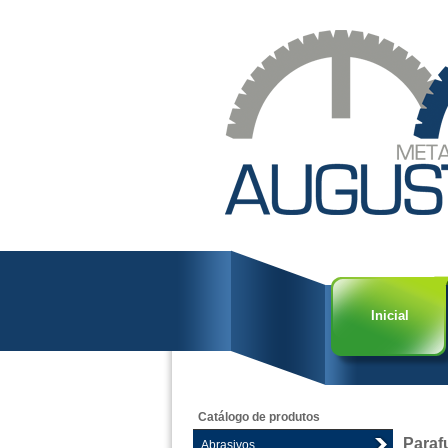
Inicial
Catálogo de produtos
Paraf
Abrasivos