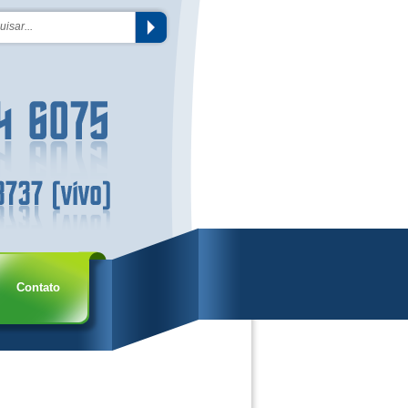
Contato