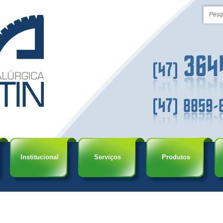
Institucional
Serviços
Produtos