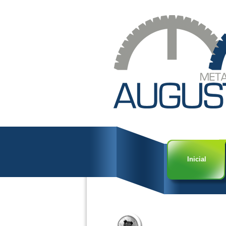
Inicial