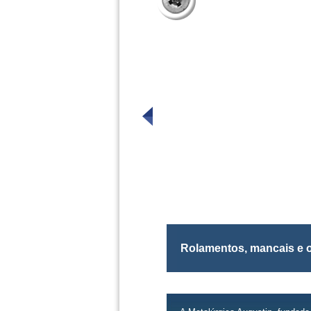
Rolamentos, mancais e o