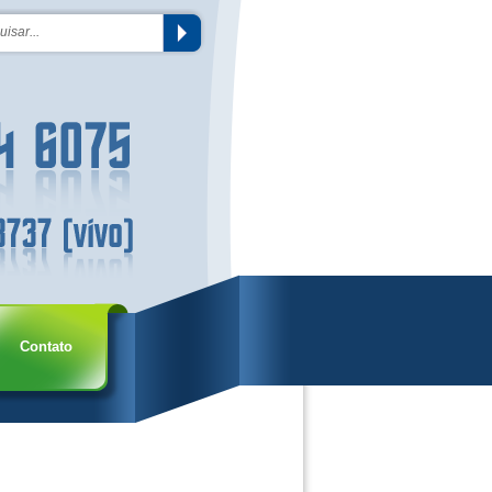
Contato